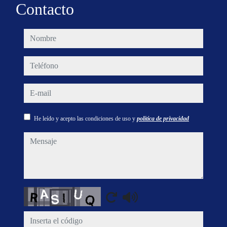
Contacto
nombre
teléfono
e-mail
He leído y acepto las condiciones de uso y
política de privacidad
mensaje
Captcha