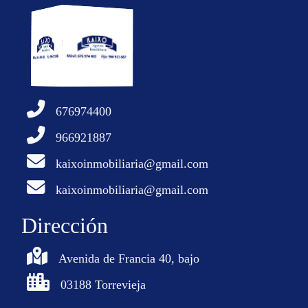
676974400
966921887
kaixoinmobiliaria@gmail.com
kaixoinmobiliaria@gmail.com
Dirección
Avenida de Francia 40, bajo
03188 Torrevieja